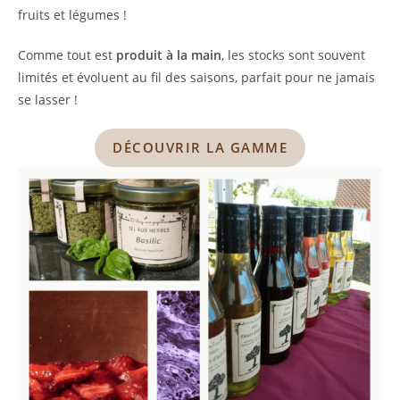
fruits et légumes !
Comme tout est
produit à la main
, les stocks sont souvent
limités et évoluent au fil des saisons, parfait pour ne jamais
se lasser !
DÉCOUVRIR LA GAMME