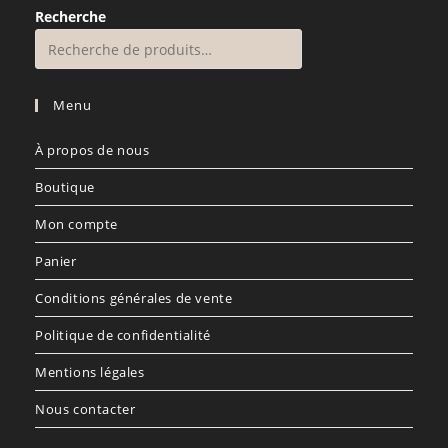
Recherche
Menu
À propos de nous
Boutique
Mon compte
Panier
Conditions générales de vente
Politique de confidentialité
Mentions légales
Nous contacter