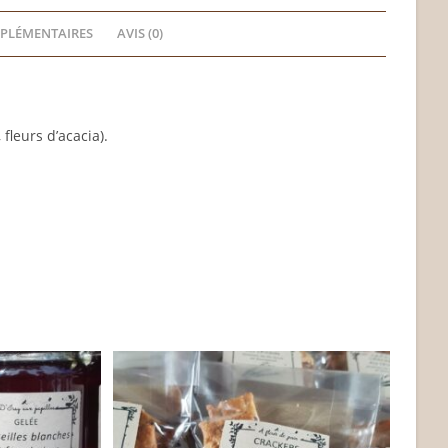
PLÉMENTAIRES
AVIS (0)
fleurs d’acacia).