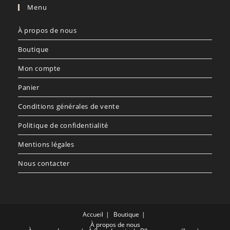
Menu
À propos de nous
Boutique
Mon compte
Panier
Conditions générales de vente
Politique de confidentialité
Mentions légales
Nous contacter
Accueil
Boutique
À propos de nous